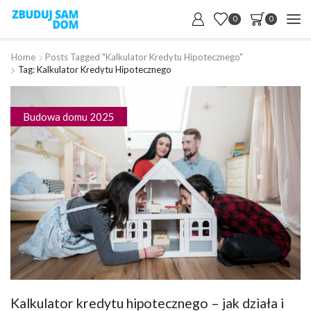
0
0
Home
Posts Tagged "kalkulator Kredytu Hipotecznego"
Tag: Kalkulator Kredytu Hipotecznego
Budowa domu 2025
Kalkulator kredytu hipotecznego – jak działa i