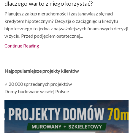
dlaczego warto z niego korzystać?
Planujesz zakup nieruchomości i zastanawiasz się nad
kredytem hipotecznym? Decyzja o zaciągnięciu kredytu
hipotecznego to jedna z najważniejszych finansowych decyzji
w życiu. Przed podjęciem ostatecznej...
Continue Reading
Najpopularniejsze projekty klientów
⭐ 20 000 sprzedanych projektów
Domy budowane w całej Polsce