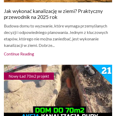
Jak wykonać kanalizację w ziemi? Praktyczny
przewodnik na 2025 rok
Budowa domu to wyzwanie, które wymaga przemyślanych
decyzji i odpowiedniego planowania. Jednym z kluczowych
etapów, którego nie można zaniedbać, jest wykonanie
kanalizacji w ziemi. Dobrze...
Continue Reading
Nowy Ład 70m2 projekt