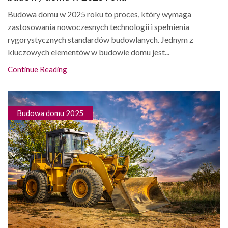
Budowa domu w 2025 roku to proces, który wymaga
zastosowania nowoczesnych technologii i spełnienia
rygorystycznych standardów budowlanych. Jednym z
kluczowych elementów w budowie domu jest...
Continue Reading
Budowa domu 2025