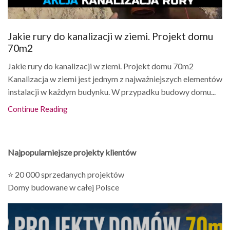
Jakie rury do kanalizacji w ziemi. Projekt domu
70m2
Jakie rury do kanalizacji w ziemi. Projekt domu 70m2
Kanalizacja w ziemi jest jednym z najważniejszych elementów
instalacji w każdym budynku. W przypadku budowy domu...
Continue Reading
Najpopularniejsze projekty klientów
⭐ 20 000 sprzedanych projektów
Domy budowane w całej Polsce