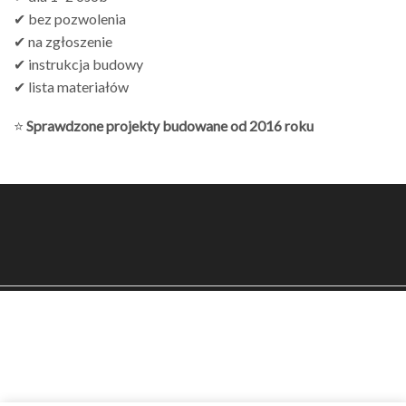
✔ bez pozwolenia
✔ na zgłoszenie
✔ instrukcja budowy
✔ lista materiałów
⭐
Sprawdzone projekty budowane od 2016 roku