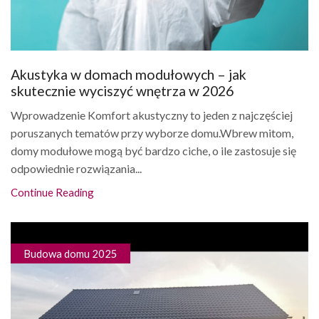
Akustyka w domach modułowych – jak
skutecznie wyciszyć wnętrza w 2026
Wprowadzenie Komfort akustyczny to jeden z najczęściej
poruszanych tematów przy wyborze domu.Wbrew mitom,
domy modułowe mogą być bardzo ciche, o ile zastosuje się
odpowiednie rozwiązania...
Continue Reading
Budowa domu 2025