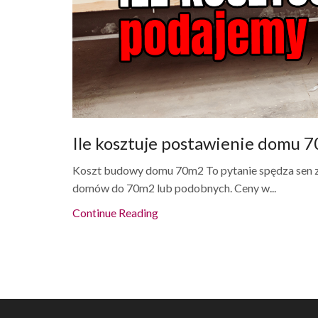
Ile kosztuje postawienie domu 
Koszt budowy domu 70m2 To pytanie spędza sen z
domów do 70m2 lub podobnych. Ceny w...
Continue Reading