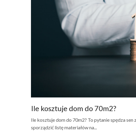
Ile kosztuje dom do 70m2?
Ile kosztuje dom do 70m2? To pytanie spędza sen z 
sporządzić listę materiałów na...