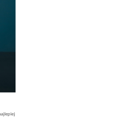
ajlepiej