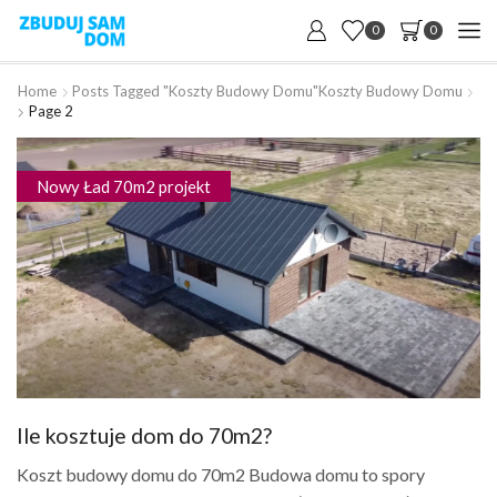
0
0
Home
Posts Tagged "koszty Budowy Domu"
Koszty Budowy Domu
Page 2
Nowy Ład 70m2 projekt
Ile kosztuje dom do 70m2?
Koszt budowy domu do 70m2 Budowa domu to spory