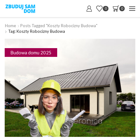
0
0
Home
Posts Tagged "koszty Robocizny Budowa"
Tag: Koszty Robocizny Budowa
Budowa domu 2025