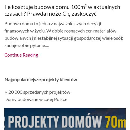
Ile kosztuje budowa domu 100m² w aktualnych
czasach? Prawda może Cię zaskoczyć
Budowa domu to jedna z najważniejszych decyzji
finansowych w życiu. W dobie rosnących cen materiałów
budowlanych i niestabilnej sytuacji gospodarczej wiele osób
zadaje sobie pytanie:...
Continue Reading
Najpopularniejsze projekty klientów
⭐ 20 000 sprzedanych projektów
Domy budowane w całej Polsce