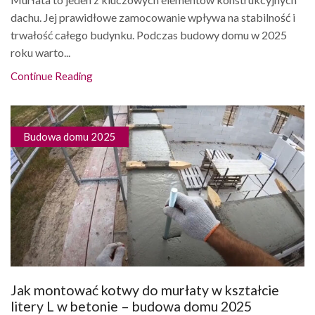
dachu. Jej prawidłowe zamocowanie wpływa na stabilność i
trwałość całego budynku. Podczas budowy domu w 2025
roku warto...
Continue Reading
Budowa domu 2025
Jak montować kotwy do murłaty w kształcie
litery L w betonie – budowa domu 2025