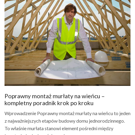
Poprawny montaż murłaty na wieńcu –
kompletny poradnik krok po kroku
Wprowadzenie Poprawny montaż murłaty na wieńcu to jeden
z najważniejszych etapów budowy domu jednorodzinnego.
To właśnie murłata stanowi element pośredni między