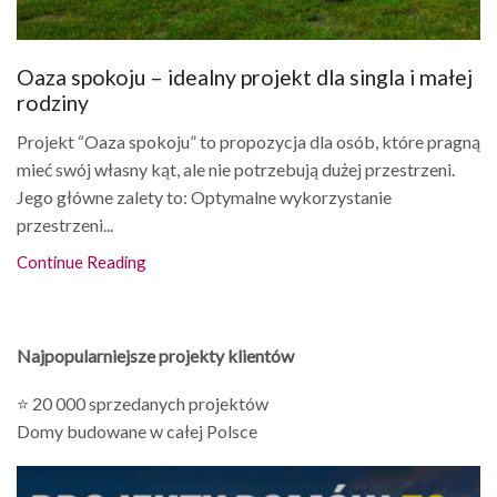
Oaza spokoju – idealny projekt dla singla i małej
rodziny
Projekt “Oaza spokoju” to propozycja dla osób, które pragną
mieć swój własny kąt, ale nie potrzebują dużej przestrzeni.
Jego główne zalety to: Optymalne wykorzystanie
przestrzeni...
Continue Reading
Najpopularniejsze projekty klientów
⭐ 20 000 sprzedanych projektów
Domy budowane w całej Polsce