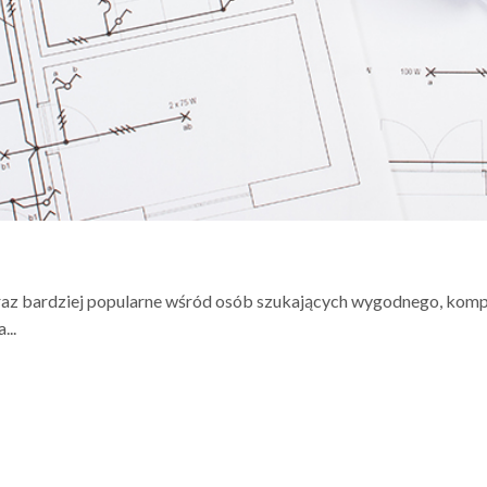
az bardziej popularne wśród osób szukających wygodnego, komp
..