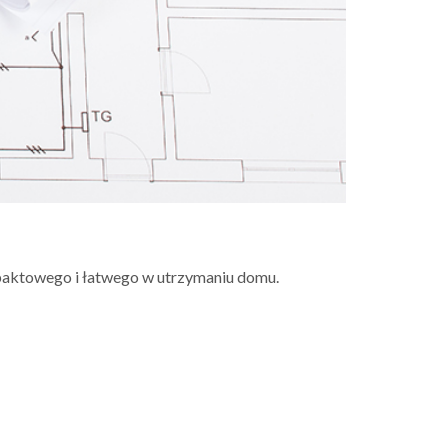
aktowego i łatwego w utrzymaniu domu.