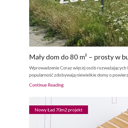
Mały dom do 80 m² – prosty w bu
Wprowadzenie Coraz więcej osób rozważających 
popularność zdobywają niewielkie domy o powierz
Continue Reading
Nowy Ład 70m2 projekt