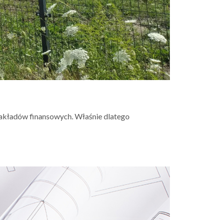
kładów finansowych. Właśnie dlatego