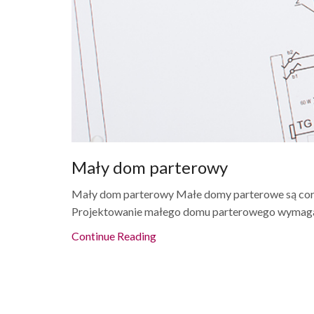
Mały dom parterowy
Mały dom parterowy Małe domy parterowe są cor
Projektowanie małego domu parterowego wymaga.
Continue Reading