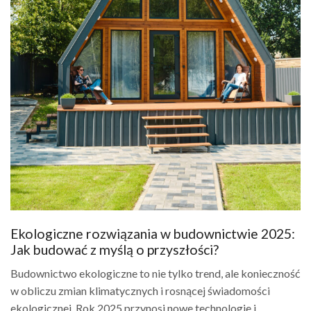
Ekologiczne rozwiązania w budownictwie 2025:
Jak budować z myślą o przyszłości?
Budownictwo ekologiczne to nie tylko trend, ale konieczność
w obliczu zmian klimatycznych i rosnącej świadomości
ekologicznej. Rok 2025 przynosi nowe technologie i