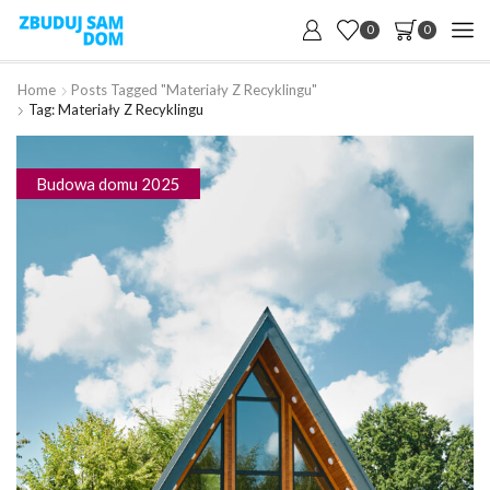
0
0
Home
Posts Tagged "materiały Z Recyklingu"
Tag: Materiały Z Recyklingu
Budowa domu 2025