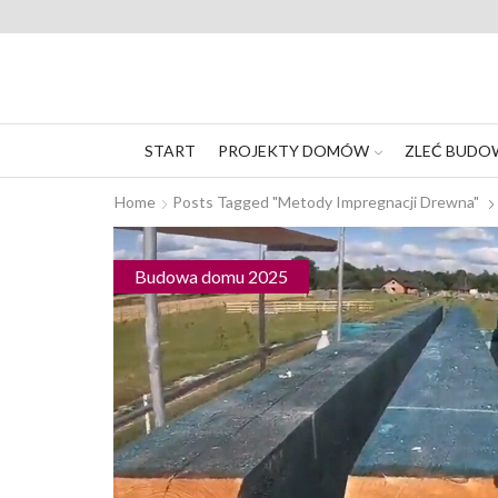
START
PROJEKTY DOMÓW
ZLEĆ BUDO
Home
Posts Tagged "metody Impregnacji Drewna"
Budowa domu 2025