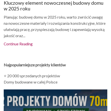
Kluczowy element nowoczesnej budowy domu
w 2025 roku
Planując budowę domu w 2025 roku, warto zwrócić uwagę
na nowoczesne materiały i rozwiązania konstrukcyjne, które
ułatwiają pracę, przyspieszają budowę i zapewniają wysoką
jakość oraz...
Continue Reading
Najpopularniejsze projekty klientów
⭐ 20 000 sprzedanych projektów
Domy budowane w całej Polsce