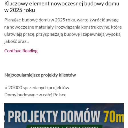
Kluczowy element nowoczesnej budowy domu
w 2025 roku
Planując budowę domu w 2025 roku, warto zwrócić uwagę
na nowoczesne materiały i rozwiązania konstrukcyjne, które
ułatwiają pracę, przyspieszają budowę i zapewniają wysoką
jakość oraz...
Continue Reading
Najpopularniejsze projekty klientów
⭐ 20 000 sprzedanych projektów
Domy budowane w całej Polsce