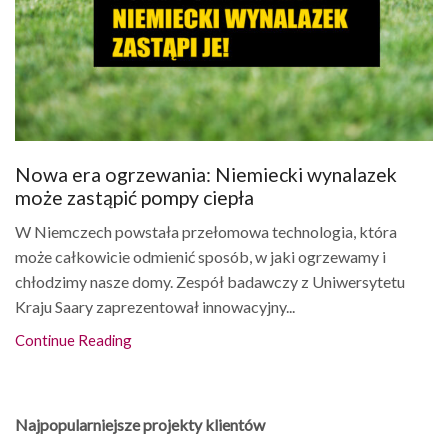
Nowa era ogrzewania: Niemiecki wynalazek
może zastąpić pompy ciepła
W Niemczech powstała przełomowa technologia, która
może całkowicie odmienić sposób, w jaki ogrzewamy i
chłodzimy nasze domy. Zespół badawczy z Uniwersytetu
Kraju Saary zaprezentował innowacyjny...
Continue Reading
Najpopularniejsze projekty klientów