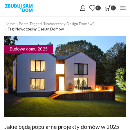
0
0
Home
Posts Tagged "nowoczesny Design Domów"
Tag: Nowoczesny Design Domów
Budowa domu 2025
Jakie będą popularne projekty domów w 2025