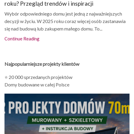
roku? Przegląd trendów i inspiracji
Wybór odpowiedniego domu jest jedną z najważniejszych
decyzji w życiu. W 2025 roku coraz więcej osób zastanawia
się nad budową lub zakupem małego domu. To...
Continue Reading
Najpopularniejsze projekty klientów
⭐ 20 000 sprzedanych projektów
Domy budowane w całej Polsce