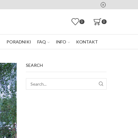
0
0
E
PORADNIKI
FAQ
INFO
KONTAKT
SEARCH
SEARCH