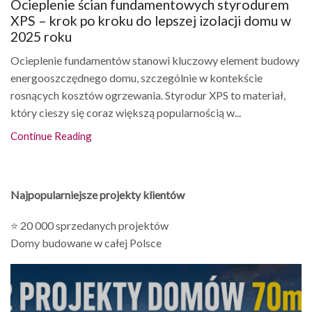
Ocieplenie ścian fundamentowych styrodurem
XPS – krok po kroku do lepszej izolacji domu w
2025 roku
Ocieplenie fundamentów stanowi kluczowy element budowy
energooszczędnego domu, szczególnie w kontekście
rosnących kosztów ogrzewania. Styrodur XPS to materiał,
który cieszy się coraz większą popularnością w...
Continue Reading
Najpopularniejsze projekty klientów
⭐ 20 000 sprzedanych projektów
Domy budowane w całej Polsce