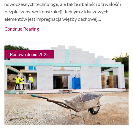
nowoczesnych technologii, ale także dbałości o trwałość i
bezpieczeństwo konstrukcji. Jednym z kluczowych
elementów jest impregnacja więźby dachowej....
Continue Reading
Budowa domu 2025