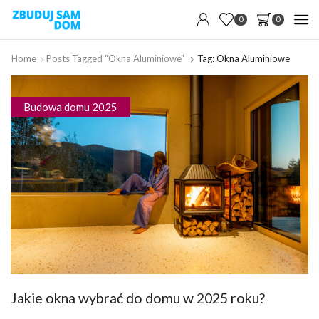
0
0
Home
Posts Tagged "okna Aluminiowe"
Tag: Okna Aluminiowe
Budowa domu 2025
Jakie okna wybrać do domu w 2025 roku?