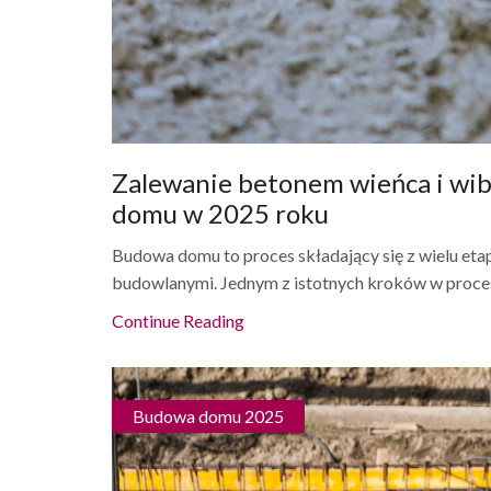
Zalewanie betonem wieńca i wi
domu w 2025 roku
Budowa domu to proces składający się z wielu et
budowlanymi. Jednym z istotnych kroków w procesi
Continue Reading
Budowa domu 2025