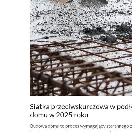
Siatka przeciwskurczowa w podł
domu w 2025 roku
Budowa domu to proces wymagający starannego z