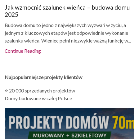
Jak wzmocnić szalunek wieńca – budowa domu
2025
Budowa domu to jedno z największych wyzwań w życiu, a
jednym z kluczowych etapów jest odpowiednie wykonanie
szalunku wieńca. Wieniec pełni niezwykle ważną funkcję w...
Continue Reading
Najpopularniejsze projekty klientów
⭐ 20 000 sprzedanych projektów
Domy budowane w całej Polsce