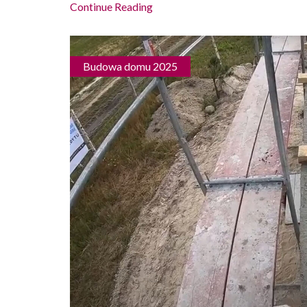
Continue Reading
Budowa domu 2025