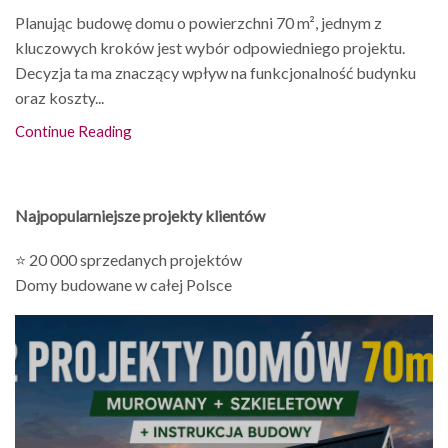
Planując budowę domu o powierzchni 70 m², jednym z
kluczowych kroków jest wybór odpowiedniego projektu.
Decyzja ta ma znaczący wpływ na funkcjonalność budynku
oraz koszty...
Continue Reading
Najpopularniejsze projekty klientów
⭐ 20 000 sprzedanych projektów
Domy budowane w całej Polsce