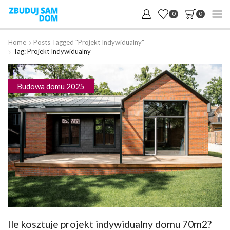
0
0
Home
Posts Tagged "projekt Indywidualny"
Tag: Projekt Indywidualny
Budowa domu 2025
Ile kosztuje projekt indywidualny domu 70m2?