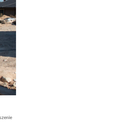
szenie