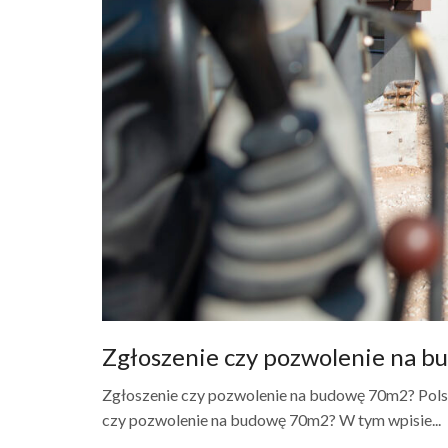
Zgłoszenie czy pozwolenie na 
Zgłoszenie czy pozwolenie na budowę 70m2? Pol
czy pozwolenie na budowę 70m2? W tym wpisie...