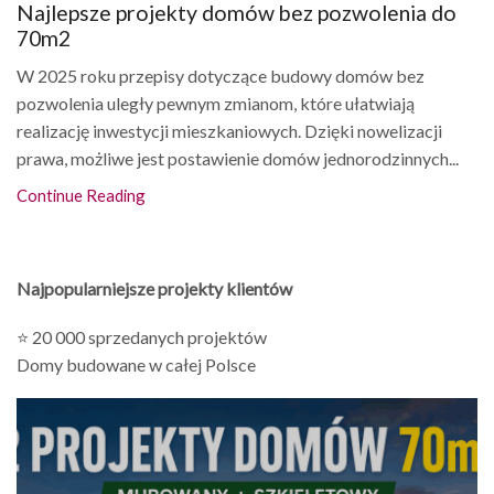
Najlepsze projekty domów bez pozwolenia do
70m2
W 2025 roku przepisy dotyczące budowy domów bez
pozwolenia uległy pewnym zmianom, które ułatwiają
realizację inwestycji mieszkaniowych. Dzięki nowelizacji
prawa, możliwe jest postawienie domów jednorodzinnych...
Continue Reading
Najpopularniejsze projekty klientów
⭐ 20 000 sprzedanych projektów
Domy budowane w całej Polsce