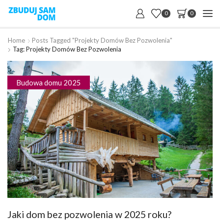
0
0
Home
Posts Tagged "projekty Domów Bez Pozwolenia"
Tag: Projekty Domów Bez Pozwolenia
Budowa domu 2025
Jaki dom bez pozwolenia w 2025 roku?