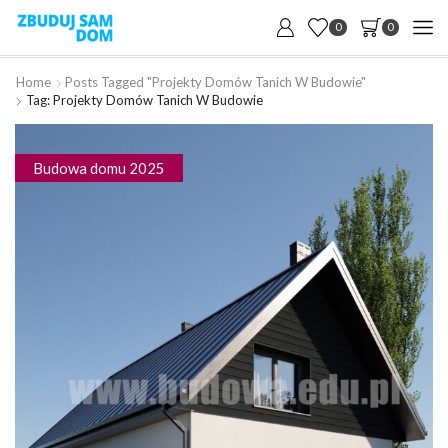
0
0
Home
Posts Tagged "projekty Domów Tanich W Budowie"
Tag: Projekty Domów Tanich W Budowie
Budowa domu 2025