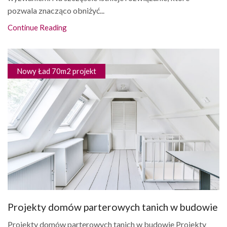
pozwala znacząco obniżyć...
Continue Reading
Nowy Ład 70m2 projekt
Projekty domów parterowych tanich w budowie
Projekty domów parterowych tanich w budowie Projekty