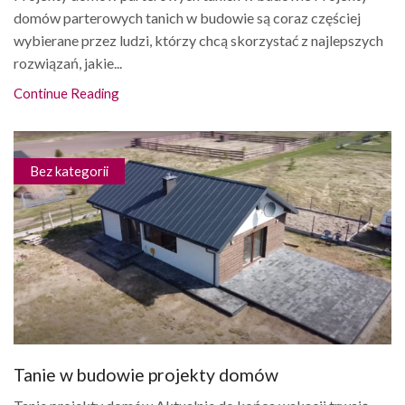
domów parterowych tanich w budowie są coraz częściej
wybierane przez ludzi, którzy chcą skorzystać z najlepszych
rozwiązań, jakie...
Continue Reading
Bez kategorii
Tanie w budowie projekty domów