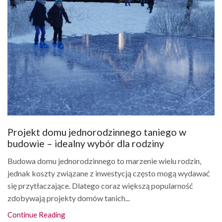
Projekt domu jednorodzinnego taniego w
budowie – idealny wybór dla rodziny
Budowa domu jednorodzinnego to marzenie wielu rodzin,
jednak koszty związane z inwestycją często mogą wydawać
się przytłaczające. Dlatego coraz większą popularność
zdobywają projekty domów tanich...
Continue Reading