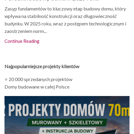
Zasyp fundamentów to kluczowy etap budowy domu, który
wpływa na stabilność konstrukcji oraz długowieczność
budynku. W 2025 roku, wraz z postępem technologicznym i
zaostrzeniem norm...
Continue Reading
Najpopularniejsze projekty klientów
⭐ 20 000 sprzedanych projektów
Domy budowane w całej Polsce