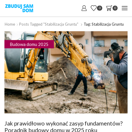
0
0
Home
Posts Tagged "stabilizacja Gruntu"
Tag: Stabilizacja Gruntu
Budowa domu 2025
Jak prawidłowo wykonać zasyp fundamentów?
Poradnik budowy domu w 2025 roku