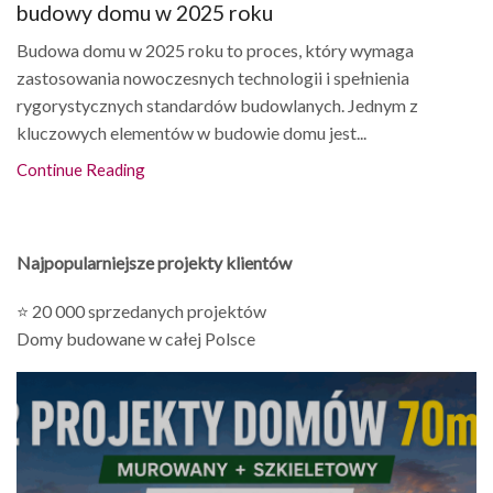
budowy domu w 2025 roku
Budowa domu w 2025 roku to proces, który wymaga
zastosowania nowoczesnych technologii i spełnienia
rygorystycznych standardów budowlanych. Jednym z
kluczowych elementów w budowie domu jest...
Continue Reading
Najpopularniejsze projekty klientów
⭐ 20 000 sprzedanych projektów
Domy budowane w całej Polsce