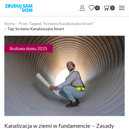
0
0
Home
Posts Tagged "systemy Kanalizacyjne Smart"
Tag: Systemy Kanalizacyjne Smart
Budowa domu 2025
Kanalizacja w ziemi w fundamencie – Zasady