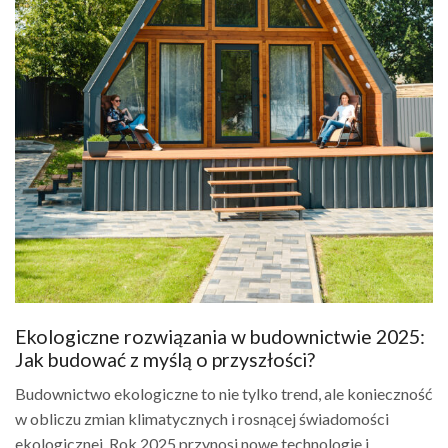
Ekologiczne rozwiązania w budownictwie 2025:
Jak budować z myślą o przyszłości?
Budownictwo ekologiczne to nie tylko trend, ale konieczność
w obliczu zmian klimatycznych i rosnącej świadomości
ekologicznej. Rok 2025 przynosi nowe technologie i