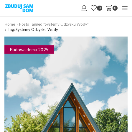
0
0
Home
Posts Tagged "systemy Odzysku Wody"
Tag: Systemy Odzysku Wody
Budowa domu 2025