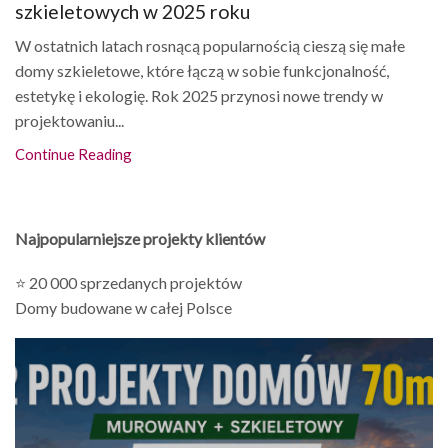
szkieletowych w 2025 roku
W ostatnich latach rosnącą popularnością cieszą się małe
domy szkieletowe, które łączą w sobie funkcjonalność,
estetykę i ekologię. Rok 2025 przynosi nowe trendy w
projektowaniu...
Continue Reading
Najpopularniejsze projekty klientów
⭐ 20 000 sprzedanych projektów
Domy budowane w całej Polsce