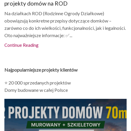
projekty domów na ROD
Na działkach ROD (Rodzinne Ogrody Działkowe)
obowiązują konkretne przepisy dotyczące domków –
zarówno co do ich wielkości, funkcjonalności, jak i legalności.
Oto najważniejsze informacje: ✅...
Continue Reading
Najpopularniejsze projekty klientów
⭐ 20 000 sprzedanych projektów
Domy budowane w całej Polsce