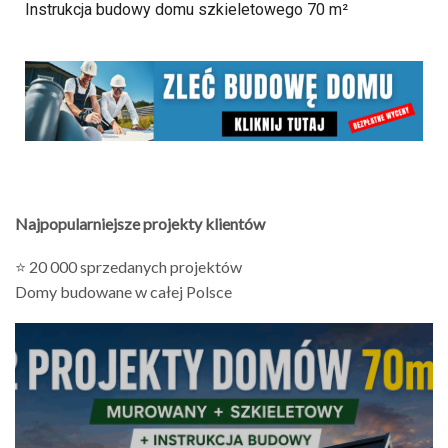
Instrukcja budowy domu szkieletowego 70 m²
Najpopularniejsze projekty klientów
⭐ 20 000 sprzedanych projektów
Domy budowane w całej Polsce