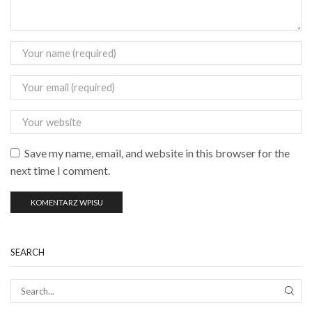
Save my name, email, and website in this browser for the
next time I comment.
SEARCH
SEAR