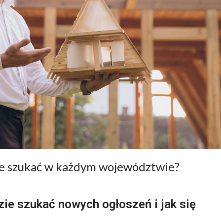
ie szukać w każdym województwie?
ie szukać nowych ogłoszeń i jak się