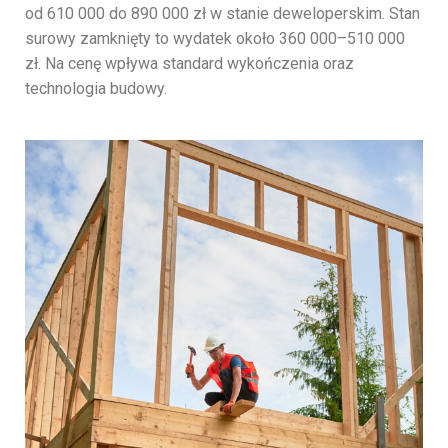
od 610 000 do 890 000 zł w stanie deweloperskim. Stan
surowy zamknięty to wydatek około 360 000–510 000
zł. Na cenę wpływa standard wykończenia oraz
technologia budowy.