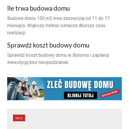
Ile trwa budowa domu
Budowa domu 150 m2 trwa zazwyczaj od 11 do 17
miesięcy. Większy metraż oznacza dłuższy czas
realizacji.
Sprawdź koszt budowy domu
Sprawdź koszt budowy domu w Bytomiu i zaplanuj
inwestycję bez niespodzianek.
SALE