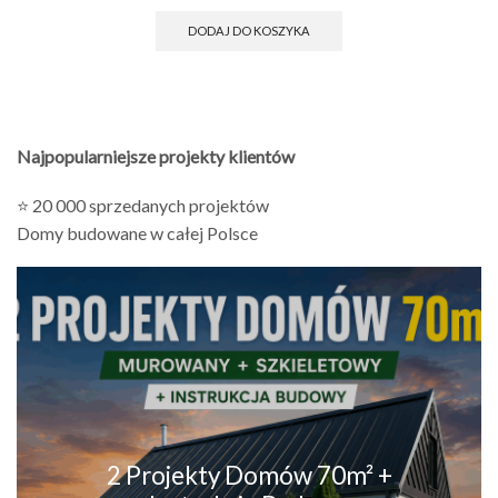
DODAJ DO KOSZYKA
Najpopularniejsze projekty klientów
⭐ 20 000 sprzedanych projektów
Domy budowane w całej Polsce
2 Projekty Domów 70m² +