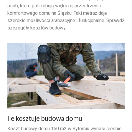
osób, które potrzebują większej przestrzeni i
komfortowego domu na Śląsku. Taki metraż daje
szerokie możliwości aranżacyjne i funkcjonalne. Sprawdź
szczegóły kosztów budowy.
Ile kosztuje budowa domu
Koszt budowy domu 150 m2 w Bytomiu wynosi średnio