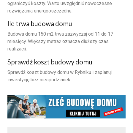
ograniczyć koszty. Warto uwzględnić nowoczesne
rozwiązania energooszczędne.
Ile trwa budowa domu
Budowa domu 150 m2 trwa zazwyczaj od 11 do 17
miesięcy. Większy metraż oznacza dłuższy czas
realizacji.
Sprawdź koszt budowy domu
Sprawdź koszt budowy domu w Rybniku i zaplanuj
inwestycję bez niespodzianek.