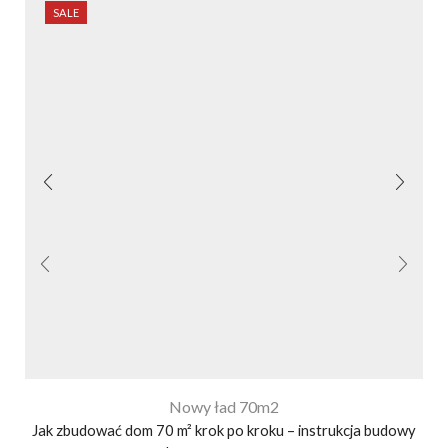
SALE
Nowy ład 70m2
Jak zbudować dom 70 m² krok po kroku – instrukcja budowy