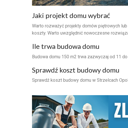
Jaki projekt domu wybrać
Warto rozważyć projekty domów piętrowych lub
koszty. Warto uwzględnić nowoczesne rozwiąz
Ile trwa budowa domu
Budowa domu 150 m2 trwa zazwyczaj od 11 do 1
Sprawdź koszt budowy domu
Sprawdź koszt budowy domu w Strzelcach Opolsk