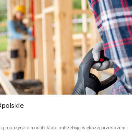
polskie
propozycja dla osób, które potrzebują większej przestrzeni i