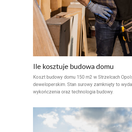
Ile kosztuje budowa domu
Koszt budowy domu 150 m2 w Strzelcach Opolsk
deweloperskim. Stan surowy zamknięty to wyda
wykończenia oraz technologia budowy.