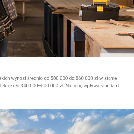
ich wynosi średnio od 580 000 do 860 000 zł w stanie
tek około 340 000–500 000 zł. Na cenę wpływa standard