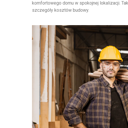
komfortowego domu w spokojnej lokalizacji. Tak
szczegóły kosztów budowy.