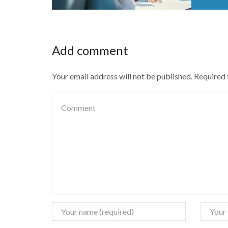
Add comment
Your email address will not be published. Required