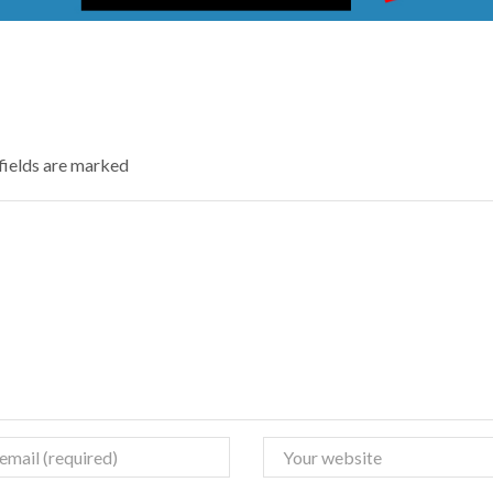
 fields are marked