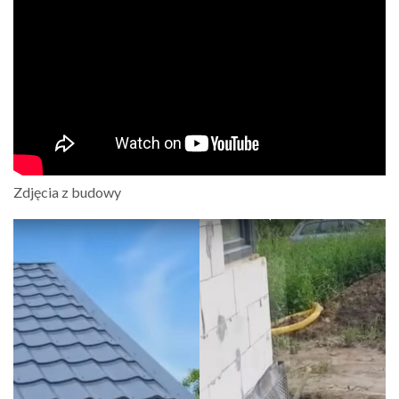
Zdjęcia z budowy