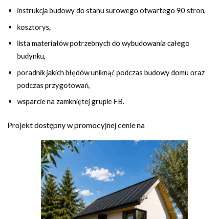
instrukcja budowy do stanu surowego otwartego 90 stron,
kosztorys,
lista materiałów potrzebnych do wybudowania całego
budynku,
poradnik jakich błędów uniknąć podczas budowy domu oraz
podczas przygotowań,
wsparcie na zamkniętej grupie FB.
Projekt dostępny w promocyjnej cenie na