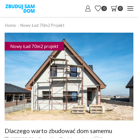
0
0
Home
Nowy Ład 70m2 Projekt
Nowy Ład 70m2 projekt
Dlaczego warto zbudować dom samemu