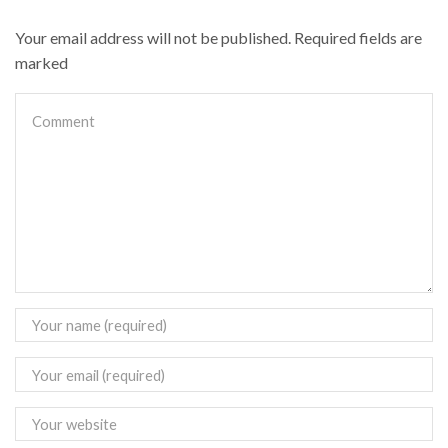
Your email address will not be published. Required fields are
marked