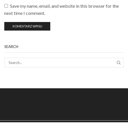
Save my name, email, and website in this browser for the
next time I comment.
SEARCH
SEAR