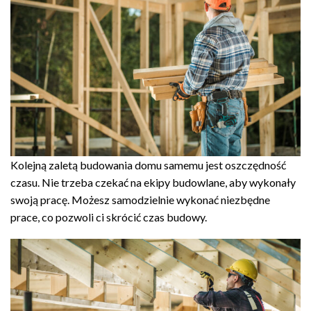
Kolejną zaletą budowania domu samemu jest oszczędność
czasu. Nie trzeba czekać na ekipy budowlane, aby wykonały
swoją pracę. Możesz samodzielnie wykonać niezbędne
prace, co pozwoli ci skrócić czas budowy.