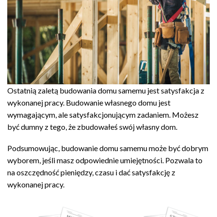
Ostatnią zaletą budowania domu samemu jest satysfakcja z
wykonanej pracy. Budowanie własnego domu jest
wymagającym, ale satysfakcjonującym zadaniem. Możesz
być dumny z tego, że zbudowałeś swój własny dom.
Podsumowując, budowanie domu samemu może być dobrym
wyborem, jeśli masz odpowiednie umiejętności. Pozwala to
na oszczędność pieniędzy, czasu i dać satysfakcję z
wykonanej pracy.