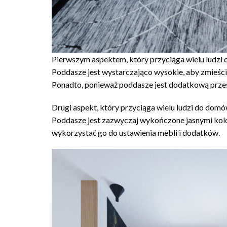
Pierwszym aspektem, który przyciąga wielu ludzi
Poddasze jest wystarczająco wysokie, aby zmieścić
Ponadto, ponieważ poddasze jest dodatkową przest
Drugi aspekt, który przyciąga wielu ludzi do dom
Poddasze jest zazwyczaj wykończone jasnymi kolor
wykorzystać go do ustawienia mebli i dodatków.