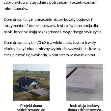
zaprojektowany zgodnie z potrzebami i oczekiwaniami
mieszkańców.
Dom drewniany ma znacznie niższe koszty budowy i
utrzymania niż dom murowany. Jest to świetna opcja dla
osób, które szukają oszczędności i wygodnego stylu życia.
Dom drewniany do 70m2 ma wiele zalet. Jest to trwały,
ekologiczny i ekonomiczny wybór dla wszystkich, którzy
chcą cieszyć się swobodą i komfortem w swoim domu.
Projekt domu
Instrukcja budowy
szkieletowego do
domu szkieletowego,