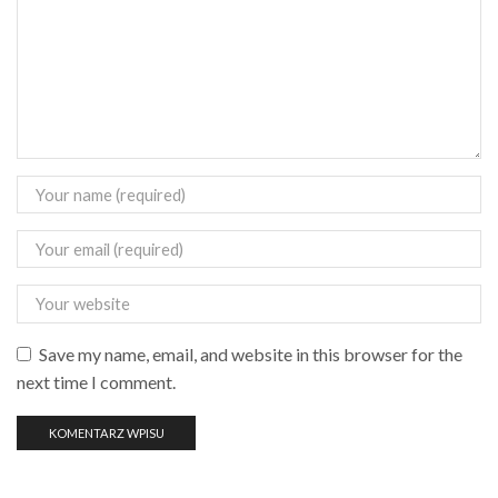
Save my name, email, and website in this browser for the
next time I comment.