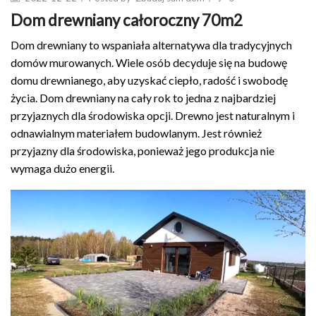
Dom drewniany całoroczny 70m2
Dom drewniany to wspaniała alternatywa dla tradycyjnych
domów murowanych. Wiele osób decyduje się na budowę
domu drewnianego, aby uzyskać ciepło, radość i swobodę
życia. Dom drewniany na cały rok to jedna z najbardziej
przyjaznych dla środowiska opcji. Drewno jest naturalnym i
odnawialnym materiałem budowlanym. Jest również
przyjazny dla środowiska, ponieważ jego produkcja nie
wymaga dużo energii.