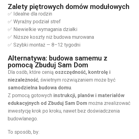
Zalety piętrowych domów modułowych
✅ Idealne dla rodzin
✅ Wyraźny podział stref
✅ Niewielkie wymagania działki
✅ Niższe koszty niż budowa murowana
✅ Szybki montaż — 8–12 tygodni
Alternatywa: budowa samemu z
pomocą Zbuduj Sam Dom
Dla osób, które cenią
oszczędność, kontrolę i
niezależność
, świetnym rozwiązaniem może być
samodzielna budowa domu
.
Z pomocą gotowych
instrukcji, planów i materiałów
edukacyjnych od Zbuduj Sam Dom
można zrealizować
inwestycję krok po kroku, nawet bez doświadczenia
budowlanego.
To sposób, by: