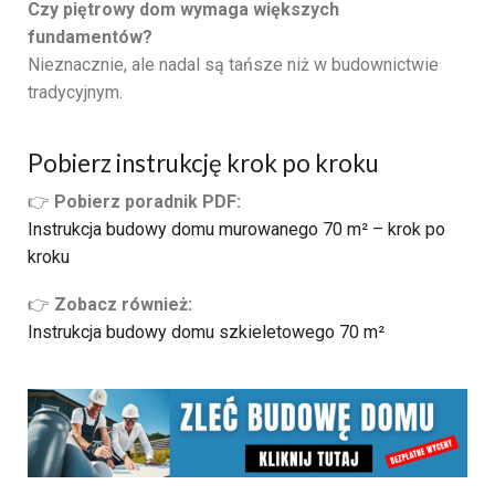
Czy piętrowy dom wymaga większych
fundamentów?
Nieznacznie, ale nadal są tańsze niż w budownictwie
tradycyjnym.
Pobierz instrukcję krok po kroku
👉
Pobierz poradnik PDF:
Instrukcja budowy domu murowanego 70 m² – krok po
kroku
👉
Zobacz również:
Instrukcja budowy domu szkieletowego 70 m²