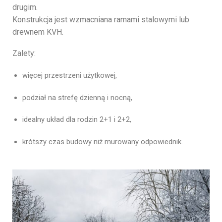
drugim.
Konstrukcja jest wzmacniana ramami stalowymi lub
drewnem KVH.
Zalety:
więcej przestrzeni użytkowej,
podział na strefę dzienną i nocną,
idealny układ dla rodzin 2+1 i 2+2,
krótszy czas budowy niż murowany odpowiednik.