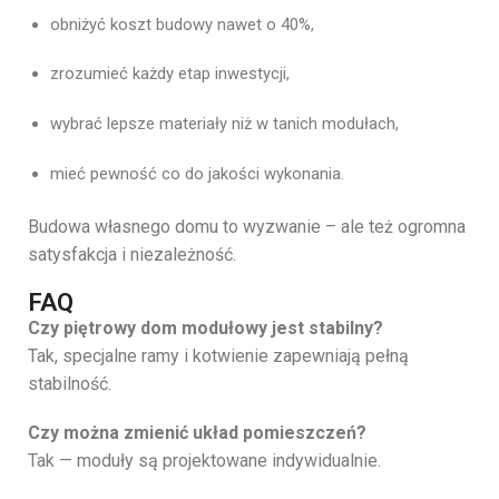
obniżyć koszt budowy nawet o 40%,
zrozumieć każdy etap inwestycji,
wybrać lepsze materiały niż w tanich modułach,
mieć pewność co do jakości wykonania.
Budowa własnego domu to wyzwanie – ale też ogromna
satysfakcja i niezależność.
FAQ
Czy piętrowy dom modułowy jest stabilny?
Tak, specjalne ramy i kotwienie zapewniają pełną
stabilność.
Czy można zmienić układ pomieszczeń?
Tak — moduły są projektowane indywidualnie.