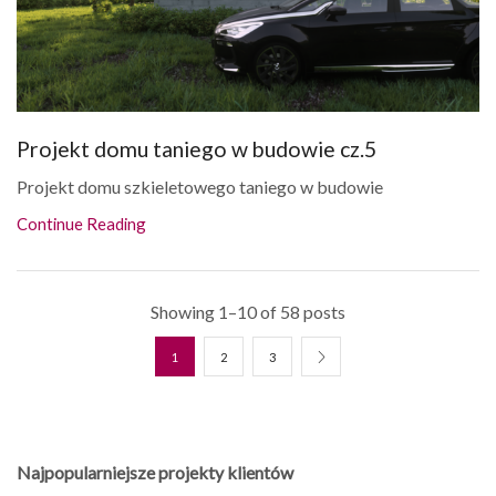
Projekt domu taniego w budowie cz.5
Projekt domu szkieletowego taniego w budowie
Continue Reading
Showing 1–10 of 58 posts
1
2
3
Najpopularniejsze projekty klientów