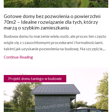
Gotowe domy bez pozwolenia o powierzchni
70m2 – Idealne rozwiązanie dla tych, którzy
marzą o szybkim zamieszkaniu
Budowa domu to marzenie wielu osób, ale proces ten często
wiąże się z czasochłonnymi procedurami i formalnościami,
takimi jak uzyskanie pozwolenia na budowę. Na szczęście,...
Continue Reading
Projekt domu taniego w budowie