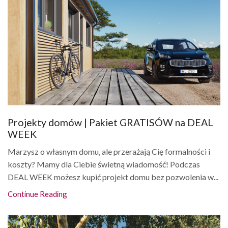
Projekty domów | Pakiet GRATISÓW na DEAL
WEEK
Marzysz o własnym domu, ale przerażają Cię formalności i
koszty? Mamy dla Ciebie świetną wiadomość! Podczas
DEAL WEEK możesz kupić projekt domu bez pozwolenia w...
Continue Reading