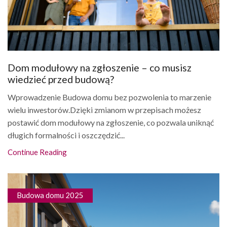
Dom modułowy na zgłoszenie – co musisz
wiedzieć przed budową?
Wprowadzenie Budowa domu bez pozwolenia to marzenie
wielu inwestorów.Dzięki zmianom w przepisach możesz
postawić dom modułowy na zgłoszenie, co pozwala uniknąć
długich formalności i oszczędzić...
Continue Reading
Budowa domu 2025