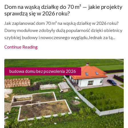
Dom na wąską działkę do 70 m² — jakie projekty
sprawdzą się w 2026 roku?
Jak zaplanować dom 70 m² na wąską działkę w 2026 roku?
Domy modułowe zdobyły dużą popularność dzięki obietnicy
szybkiej budowy i nowoczesnego wyglądu.Jednak za tą...
Continue Reading
budowa domu bez pozwolenia 2026