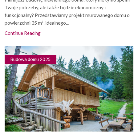
Twoje potrzeby, ale także będzie ekonomiczny i
funkcjonalny? Przedstawiamy projekt murowanego domu o
powierzchni 35 m², idealnego...
Continue Reading
Budowa domu 2025