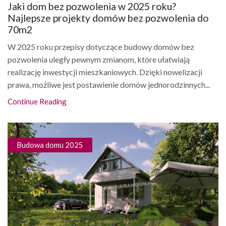
Jaki dom bez pozwolenia w 2025 roku?
Najlepsze projekty domów bez pozwolenia do
70m2
W 2025 roku przepisy dotyczące budowy domów bez
pozwolenia uległy pewnym zmianom, które ułatwiają
realizację inwestycji mieszkaniowych. Dzięki nowelizacji
prawa, możliwe jest postawienie domów jednorodzinnych...
Continue Reading
Budowa domu 2025