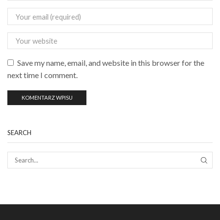
Save my name, email, and website in this browser for the
next time I comment.
SEARCH
SEAR