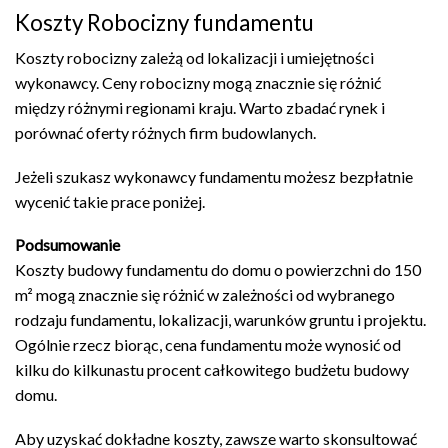
Koszty Robocizny fundamentu
Koszty robocizny zależą od lokalizacji i umiejętności
wykonawcy. Ceny robocizny mogą znacznie się różnić
między różnymi regionami kraju. Warto zbadać rynek i
porównać oferty różnych firm budowlanych.
Jeżeli szukasz wykonawcy fundamentu możesz bezpłatnie
wycenić takie prace poniżej.
Podsumowanie
Koszty budowy fundamentu do domu o powierzchni do 150
m² mogą znacznie się różnić w zależności od wybranego
rodzaju fundamentu, lokalizacji, warunków gruntu i projektu.
Ogólnie rzecz biorąc, cena fundamentu może wynosić od
kilku do kilkunastu procent całkowitego budżetu budowy
domu.
Aby uzyskać dokładne koszty, zawsze warto skonsultować