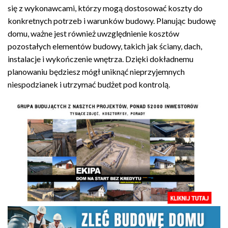
się z wykonawcami, którzy mogą dostosować koszty do
konkretnych potrzeb i warunków budowy. Planując budowę
domu, ważne jest również uwzględnienie kosztów
pozostałych elementów budowy, takich jak ściany, dach,
instalacje i wykończenie wnętrza. Dzięki dokładnemu
planowaniu będziesz mógł uniknąć nieprzyjemnych
niespodzianek i utrzymać budżet pod kontrolą.