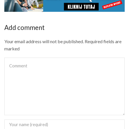
Add comment
Your email address will not be published. Required fields are
marked