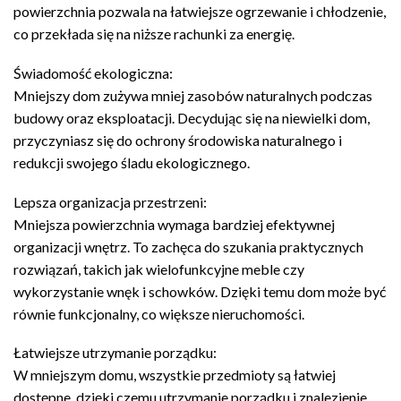
powierzchnia pozwala na łatwiejsze ogrzewanie i chłodzenie,
co przekłada się na niższe rachunki za energię.
Świadomość ekologiczna:
Mniejszy dom zużywa mniej zasobów naturalnych podczas
budowy oraz eksploatacji. Decydując się na niewielki dom,
przyczyniasz się do ochrony środowiska naturalnego i
redukcji swojego śladu ekologicznego.
Lepsza organizacja przestrzeni:
Mniejsza powierzchnia wymaga bardziej efektywnej
organizacji wnętrz. To zachęca do szukania praktycznych
rozwiązań, takich jak wielofunkcyjne meble czy
wykorzystanie wnęk i schowków. Dzięki temu dom może być
równie funkcjonalny, co większe nieruchomości.
Łatwiejsze utrzymanie porządku:
W mniejszym domu, wszystkie przedmioty są łatwiej
dostępne, dzięki czemu utrzymanie porządku i znalezienie