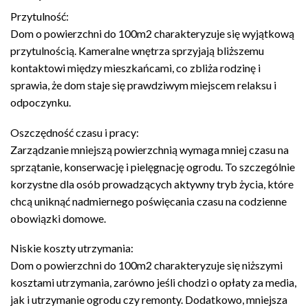
Przytulność:
Dom o powierzchni do 100m2 charakteryzuje się wyjątkową
przytulnością. Kameralne wnętrza sprzyjają bliższemu
kontaktowi między mieszkańcami, co zbliża rodzinę i
sprawia, że dom staje się prawdziwym miejscem relaksu i
odpoczynku.
Oszczędność czasu i pracy:
Zarządzanie mniejszą powierzchnią wymaga mniej czasu na
sprzątanie, konserwację i pielęgnację ogrodu. To szczególnie
korzystne dla osób prowadzących aktywny tryb życia, które
chcą uniknąć nadmiernego poświęcania czasu na codzienne
obowiązki domowe.
Niskie koszty utrzymania:
Dom o powierzchni do 100m2 charakteryzuje się niższymi
kosztami utrzymania, zarówno jeśli chodzi o opłaty za media,
jak i utrzymanie ogrodu czy remonty. Dodatkowo, mniejsza