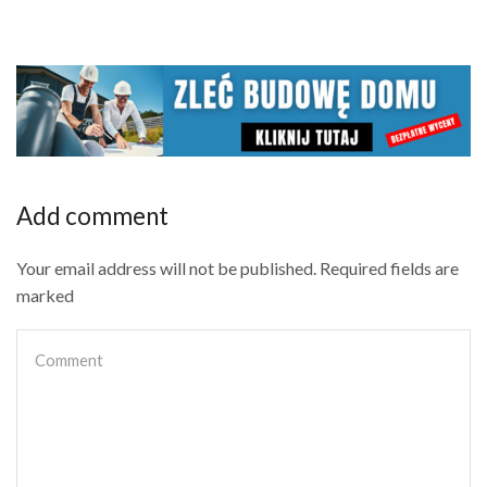
Add comment
Your email address will not be published. Required fields are
marked