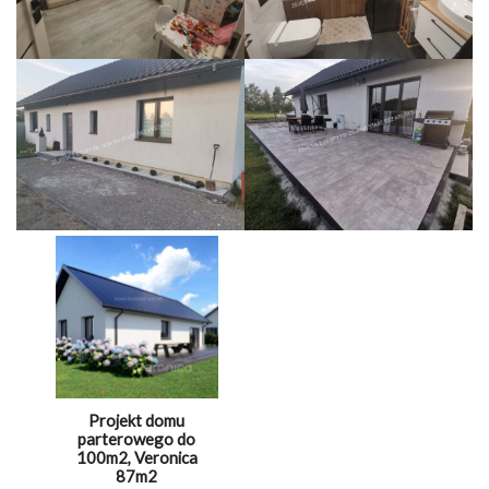
Projekt domu
parterowego do
100m2, Veronica
87m2