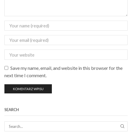
Save my name, email, and website in this browser for the
next time I comment.
SEARCH
SEAR