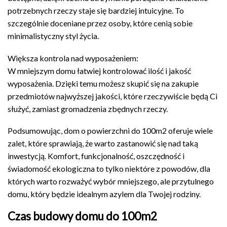
potrzebnych rzeczy staje się bardziej intuicyjne. To
szczególnie doceniane przez osoby, które cenią sobie
minimalistyczny styl życia.
Większa kontrola nad wyposażeniem:
W mniejszym domu łatwiej kontrolować ilość i jakość
wyposażenia. Dzięki temu możesz skupić się na zakupie
przedmiotów najwyższej jakości, które rzeczywiście będą Ci
służyć, zamiast gromadzenia zbędnych rzeczy.
Podsumowując, dom o powierzchni do 100m2 oferuje wiele
zalet, które sprawiają, że warto zastanowić się nad taką
inwestycją. Komfort, funkcjonalność, oszczędność i
świadomość ekologiczna to tylko niektóre z powodów, dla
których warto rozważyć wybór mniejszego, ale przytulnego
domu, który będzie idealnym azylem dla Twojej rodziny.
Czas budowy domu do 100m2