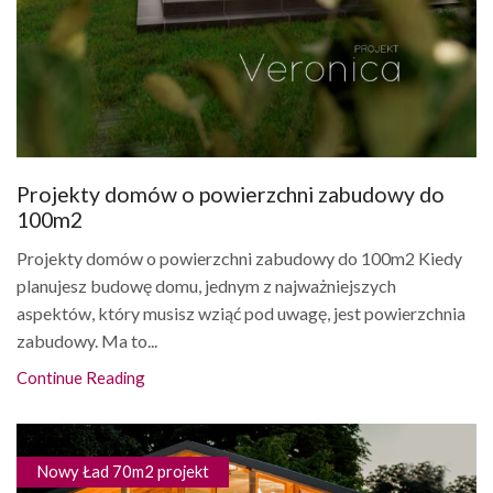
Projekty domów o powierzchni zabudowy do
100m2
Projekty domów o powierzchni zabudowy do 100m2 Kiedy
planujesz budowę domu, jednym z najważniejszych
aspektów, który musisz wziąć pod uwagę, jest powierzchnia
zabudowy. Ma to...
Continue Reading
Nowy Ład 70m2 projekt