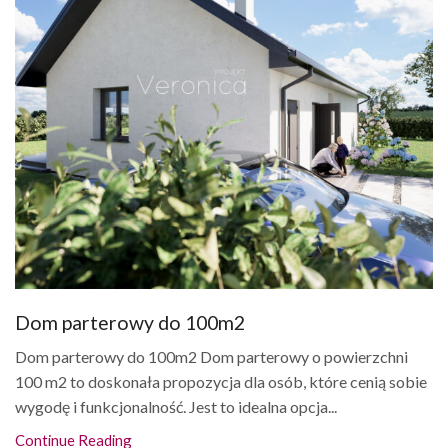
Dom parterowy do 100m2
Dom parterowy do 100m2 Dom parterowy o powierzchni
100 m2 to doskonała propozycja dla osób, które cenią sobie
wygodę i funkcjonalność. Jest to idealna opcja...
Continue Reading