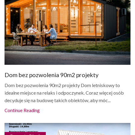
Dom bez pozwolenia 90m2 projekty
Dom bez pozwolenia 90m2 projekty Dom letniskowy to
idealne miejsce na relaks i odpoczynek. Coraz więcej osób
decyduje się na budowę takich obiektów, aby móc...
Continue Reading