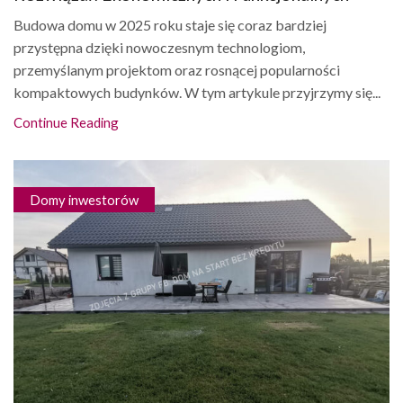
Budowa domu w 2025 roku staje się coraz bardziej
przystępna dzięki nowoczesnym technologiom,
przemyślanym projektom oraz rosnącej popularności
kompaktowych budynków. W tym artykule przyjrzymy się...
Continue Reading
Domy inwestorów