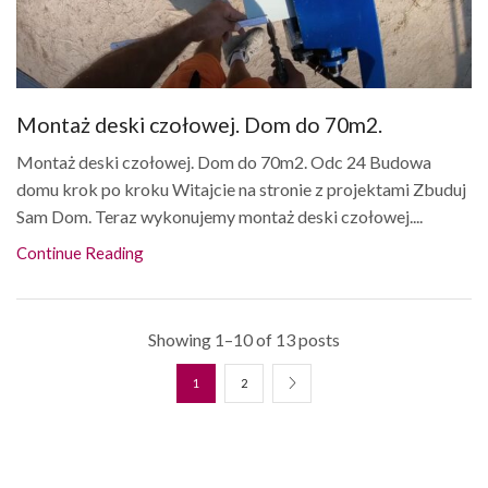
Montaż deski czołowej. Dom do 70m2.
Montaż deski czołowej. Dom do 70m2. Odc 24 Budowa
domu krok po kroku Witajcie na stronie z projektami Zbuduj
Sam Dom. Teraz wykonujemy montaż deski czołowej....
Continue Reading
Showing 1–10 of 13 posts
1
2