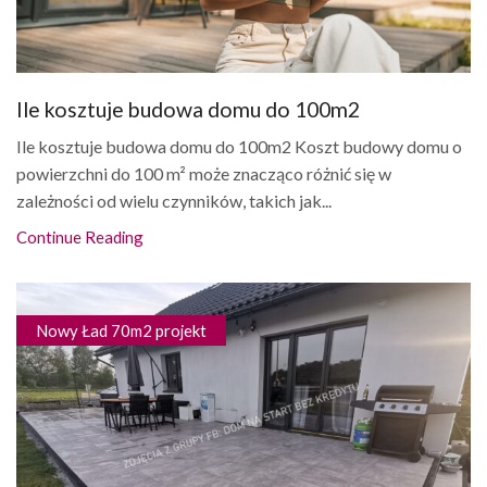
Ile kosztuje budowa domu do 100m2
Ile kosztuje budowa domu do 100m2 Koszt budowy domu o
powierzchni do 100 m² może znacząco różnić się w
zależności od wielu czynników, takich jak...
Continue Reading
Nowy Ład 70m2 projekt