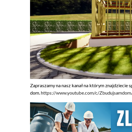
Zapraszamy na nasz kanał na którym znajdziecie s
dom.
https://www.youtube.com/c/Zbudujsamdom