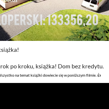
siążka!
rok po kroku, książka! Dom bez kredytu.
Wszystko na temat książki dowiecie się w poniższym filmie. 👍