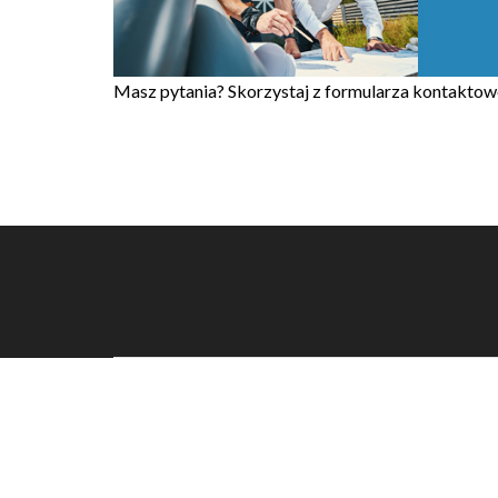
Masz pytania? Skorzystaj z formularza kontaktow