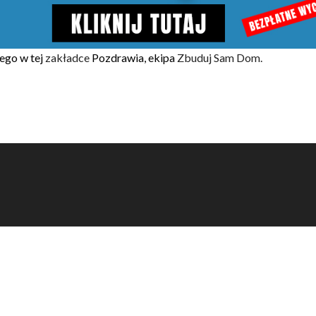
ego w tej
zakładce
Pozdrawia, ekipa
Zbuduj Sam Dom.