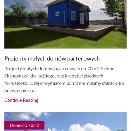
Projekty małych domów parterowych
Projekty małych domów parterowych do 70m2 Piękno
Skandynawii dla każdego, bez kredytu i zbędnych
formalności. Dzięki wymiarom 35m2 nie musimy starać się o
pozwolenie na...
Continue Reading
Domy do 70m2