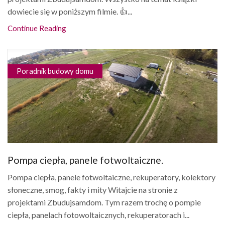
dowiecie się w poniższym filmie. 👍...
Continue Reading
Poradnik budowy domu
Pompa ciepła, panele fotwoltaiczne.
Pompa ciepła, panele fotwoltaiczne, rekuperatory, kolektory
słoneczne, smog, fakty i mity Witajcie na stronie z
projektami Zbudujsamdom. Tym razem trochę o pompie
ciepła, panelach fotowoltaicznych, rekuperatorach i...