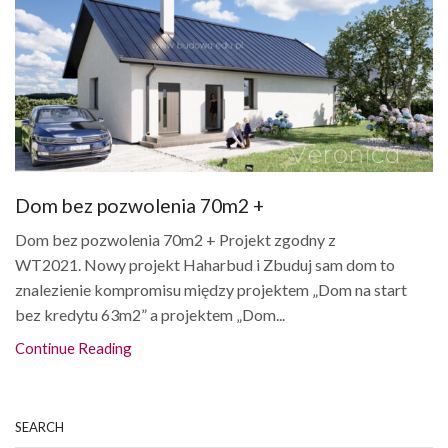
Dom bez pozwolenia 70m2 +
Dom bez pozwolenia 70m2 + Projekt zgodny z
WT2021. Nowy projekt Haharbud i Zbuduj sam dom to
znalezienie kompromisu między projektem „Dom na start
bez kredytu 63m2” a projektem „Dom...
Continue Reading
SEARCH