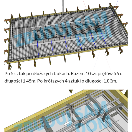
Po 5 sztuk po dłuższych bokach. Razem 10szt prętów fi6 o
długości 1,45m. Po krótszych 4 sztuki o długości 1,83m.