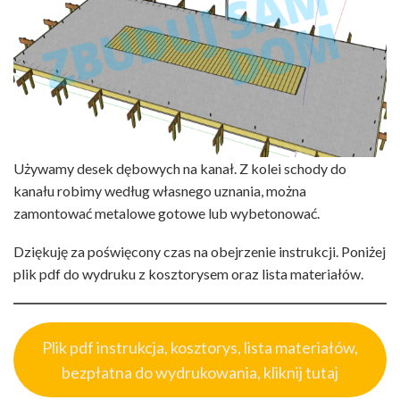
Używamy desek dębowych na kanał. Z kolei schody do
kanału robimy według własnego uznania, można
zamontować metalowe gotowe lub wybetonować.
Dziękuję za poświęcony czas na obejrzenie instrukcji. Poniżej
plik pdf do wydruku z kosztorysem oraz lista materiałów.
Plik pdf instrukcja, kosztorys, lista materiałów,
bezpłatna do wydrukowania, kliknij tutaj