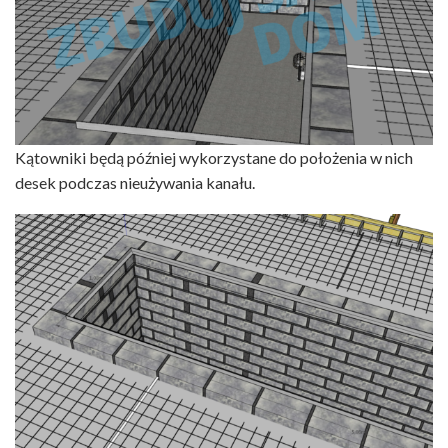
Kątowniki będą później wykorzystane do położenia w nich
desek podczas nieużywania kanału.