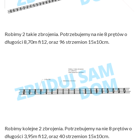
Robimy 2 takie zbrojenia. Potrzebujemy na nie 8 prętów o
długości 8,70m fi12, oraz 96 strzemion 15x10cm.
Robimy kolejne 2 zbrojenia. Potrzebujemy na nie 8 prętów o
długości 3,95m fi12, oraz 40 strzemion 15x10cm.