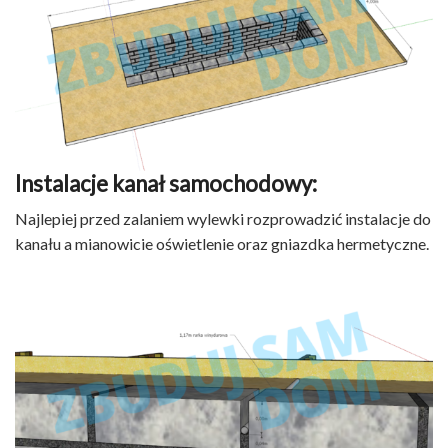
Instalacje kanał samochodowy:
Najlepiej przed zalaniem wylewki rozprowadzić instalacje do
kanału a mianowicie oświetlenie oraz gniazdka hermetyczne.