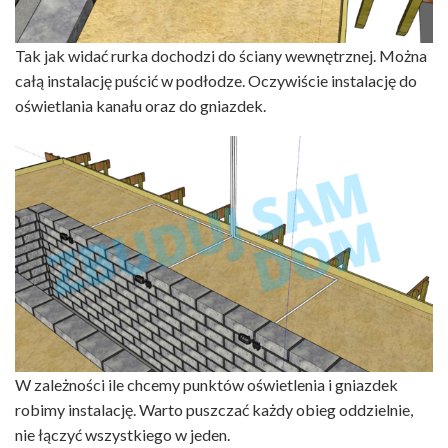
Tak jak widać rurka dochodzi do ściany wewnętrznej. Można
całą instalację puścić w podłodze. Oczywiście instalację do
oświetlania kanału oraz do gniazdek.
W zależności ile chcemy punktów oświetlenia i gniazdek
robimy instalację. Warto puszczać każdy obieg oddzielnie,
nie łączyć wszystkiego w jeden.